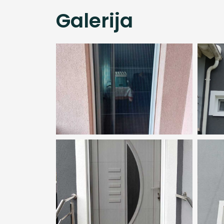
Galerija