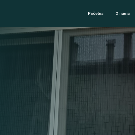
Početna
O nama